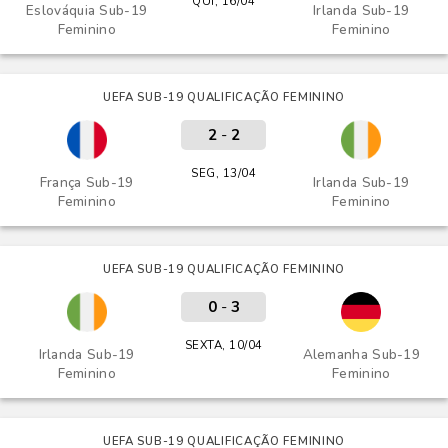
QUI, 16/04
Eslováquia Sub-19
Irlanda Sub-19
Feminino
Feminino
UEFA SUB-19 QUALIFICAÇÃO FEMININO
2
-
2
SEG, 13/04
França Sub-19
Irlanda Sub-19
Feminino
Feminino
UEFA SUB-19 QUALIFICAÇÃO FEMININO
0
-
3
SEXTA, 10/04
Irlanda Sub-19
Alemanha Sub-19
Feminino
Feminino
UEFA SUB-19 QUALIFICAÇÃO FEMININO