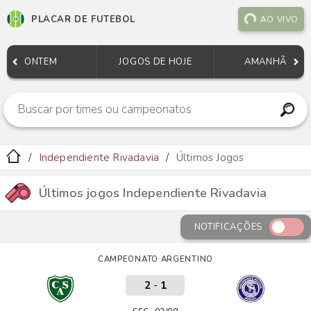
PLACAR DE FUTEBOL
AO VIVO
ONTEM
JOGOS DE HOJE
AMANHÃ
Independiente Rivadavia
Últimos Jogos
Últimos jogos Independiente Rivadavia
NOTIFICAÇÕES
CAMPEONATO ARGENTINO
2
-
1