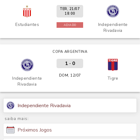
TER, 21/07
18:00
Estudiantes
Independiente
ADIADO
Rivadavia
COPA ARGENTINA
1
-
0
DOM, 12/07
Independiente
Tigre
Rivadavia
Independiente Rivadavia
saiba mais:
Próximos Jogos