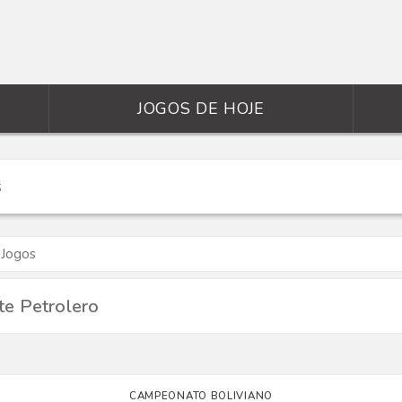
JOGOS DE HOJE
 Jogos
te Petrolero
CAMPEONATO BOLIVIANO