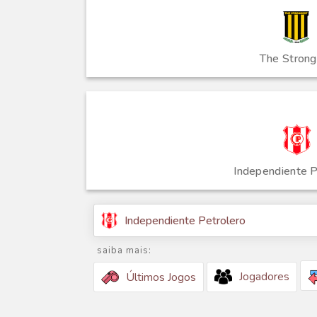
The Strong
Independiente P
Independiente Petrolero
saiba mais:
Jogadores
Últimos Jogos