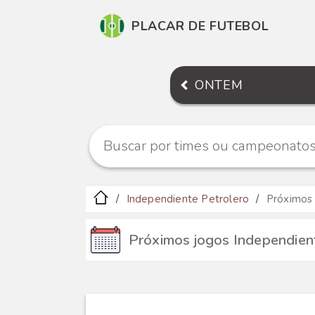
PLACAR DE FUTEBOL
ONTEM
Independiente Petrolero
Próximos
Próximos jogos Independien