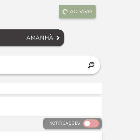
AO VIVO
AMANHÃ
NOTIFICAÇÕES