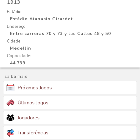
1913
Estádio:
Estádio Atanasio Girardot
Endereço:
Entre carreras 70 y 73 y las Calles 48 y 50
Cidade:
Medellin
Capacidade:
44.739
saiba mais:
Próximos Jogos
Últimos Jogos
Jogadores
Transferências