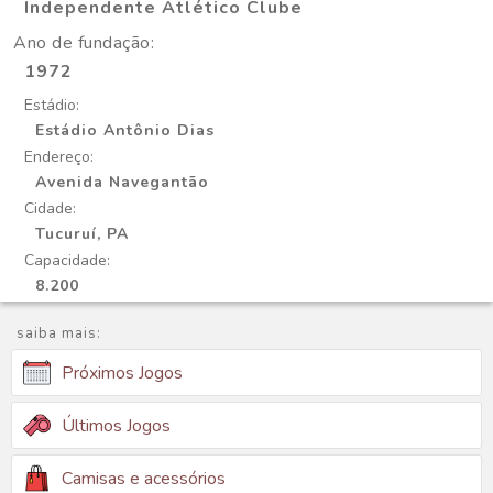
Independente Atlético Clube
Ano de fundação:
1972
Estádio:
Estádio Antônio Dias
Endereço:
Avenida Navegantão
Cidade:
Tucuruí, PA
Capacidade:
8.200
saiba mais:
Próximos Jogos
Últimos Jogos
Camisas e acessórios