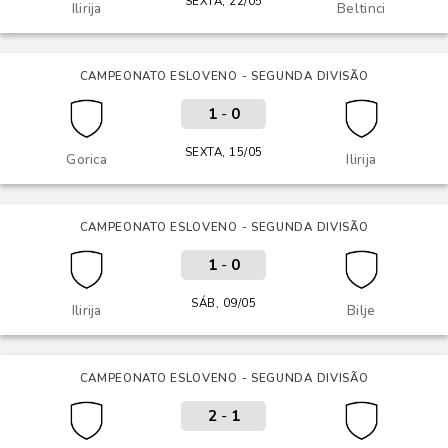
SEXTA, 22/05
Ilirija
Beltinci
CAMPEONATO ESLOVENO - SEGUNDA DIVISÃO
1
-
0
SEXTA, 15/05
Gorica
Ilirija
CAMPEONATO ESLOVENO - SEGUNDA DIVISÃO
1
-
0
SÁB, 09/05
Ilirija
Bilje
CAMPEONATO ESLOVENO - SEGUNDA DIVISÃO
2
-
1