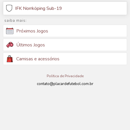
IFK Norrköping Sub-19
saiba mais:
Próximos Jogos
Últimos Jogos
Camisas e acessórios
Política de Privacidade
contato@placardefutebol.com.br