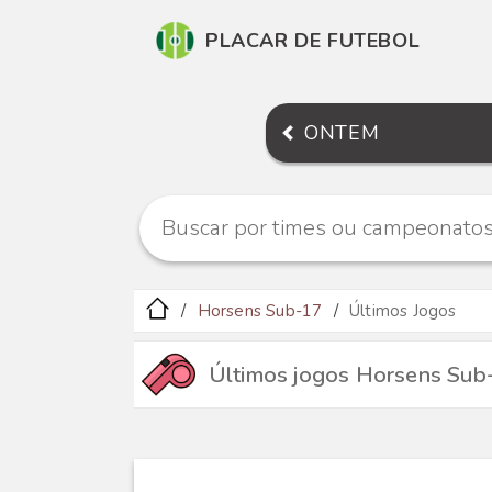
PLACAR DE FUTEBOL
ONTEM
Horsens Sub-17
Últimos Jogos
Últimos jogos Horsens Sub