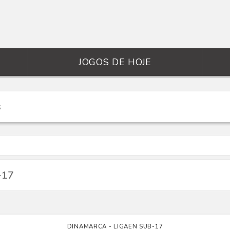
JOGOS DE HOJE
-17
DINAMARCA - LIGAEN SUB-17