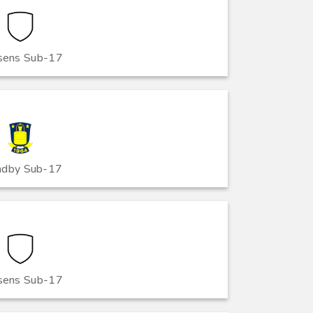
sens Sub-17
ndby Sub-17
sens Sub-17