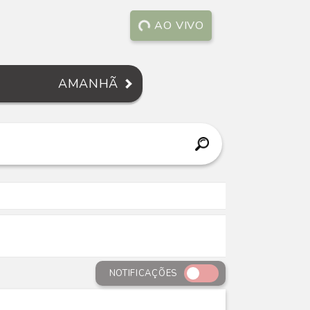
AO VIVO
AMANHÃ
NOTIFICAÇÕES