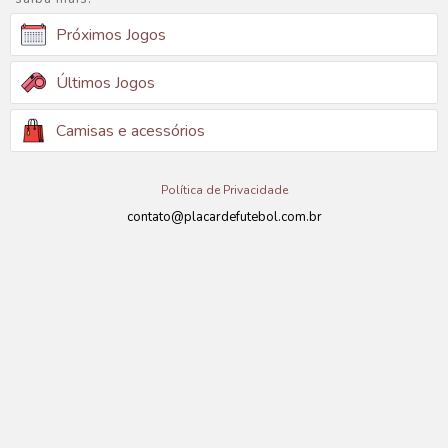
Próximos Jogos
Últimos Jogos
Camisas e acessórios
Política de Privacidade
contato@placardefutebol.com.br