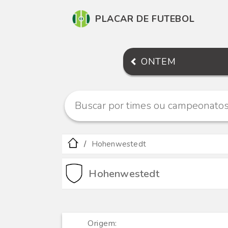
PLACAR DE FUTEBOL
ONTEM
Hohenwestedt
Hohenwestedt
Origem: