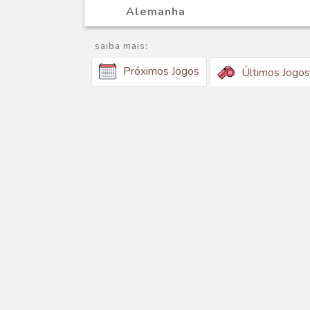
Alemanha
saiba mais:
Próximos Jogos
Últimos Jogos