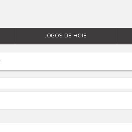
JOGOS DE HOJE