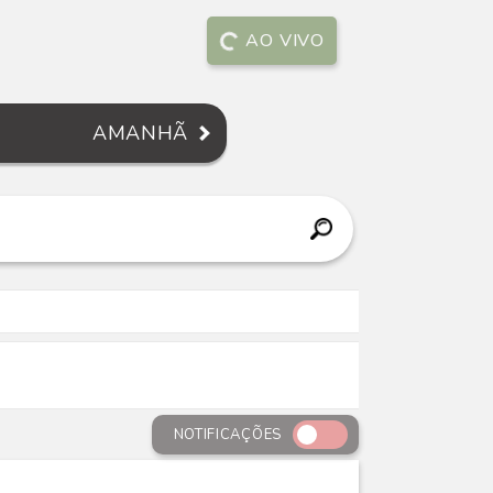
AO VIVO
AMANHÃ
NOTIFICAÇÕES