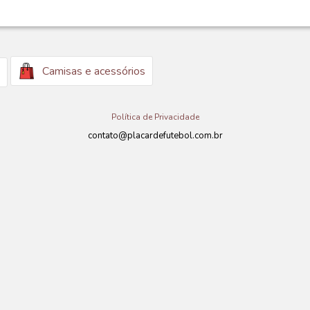
Camisas e acessórios
Política de Privacidade
contato@placardefutebol.com.br