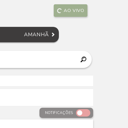
AO VIVO
AMANHÃ
NOTIFICAÇÕES