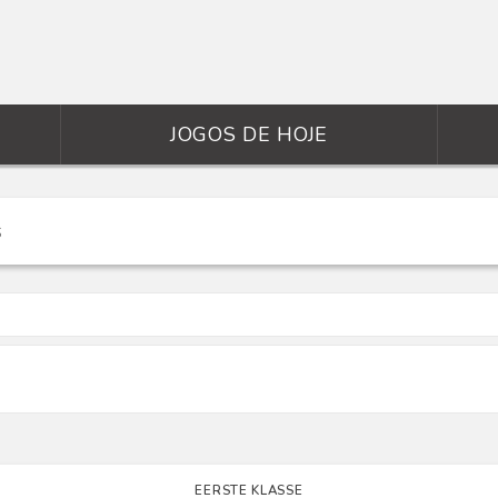
JOGOS DE HOJE
EERSTE KLASSE