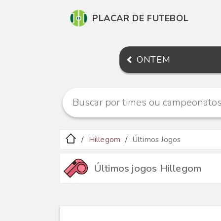
PLACAR DE FUTEBOL
ONTEM
Hillegom
Últimos Jogos
Últimos jogos Hillegom