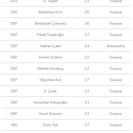
GOL
G. Tugan
23
Turquia
DEF
Berkehan Erol
25
Turquia
DEF
Beytullah Çamurlu
30
Turquia
DEF
Fikret Topaloğlu
37
Turquia
DEF
Haktan Çakır
34
Alemanha
DEF
Kerem Erdem
22
Turquia
DEF
Mertali Karakuş
23
Turquia
DEF
Oğuzhan Kol
27
Turquia
DEF
S. Çalık
23
Turquia
DEF
Yavuzhan Keleşoğlu
31
Turquia
DEF
Yusuf Bayram
33
Turquia
MEI
Enes Tok
27
Turquia