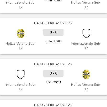
QUA, 17/06
Internazionale Sub-
Hellas Verona Sub-
17
17
ITÁLIA - SERIE A/B SUB-17
0
-
0
QUA, 10/06
Hellas Verona Sub-
Internazionale Sub-
17
17
ITÁLIA - SERIE A/B SUB-17
3
-
0
SEG, 20/04
Internazionale Sub-
Hellas Verona Sub-
17
17
ITÁLIA - SERIE A/B SUB-17