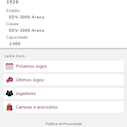
1926
Estádio:
EDV-2000 Arena
Cidade:
EDV-2000 Arena
Capacidade:
2.000
saiba mais:
Próximos Jogos
Últimos Jogos
Jogadores
Camisas e acessórios
Política de Privacidade