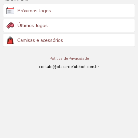
Próximos Jogos
Últimos Jogos
Camisas e acessórios
Política de Privacidade
contato@placardefutebol.com.br