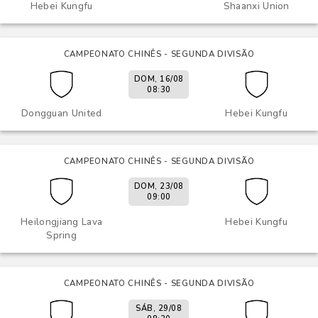
Hebei Kungfu
Shaanxi Union
CAMPEONATO CHINÊS - SEGUNDA DIVISÃO
DOM, 16/08
08:30
Dongguan United
Hebei Kungfu
CAMPEONATO CHINÊS - SEGUNDA DIVISÃO
DOM, 23/08
09:00
Heilongjiang Lava
Hebei Kungfu
Spring
CAMPEONATO CHINÊS - SEGUNDA DIVISÃO
SÁB, 29/08