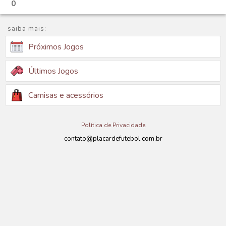
0
saiba mais:
Próximos Jogos
Últimos Jogos
Camisas e acessórios
Política de Privacidade
contato@placardefutebol.com.br