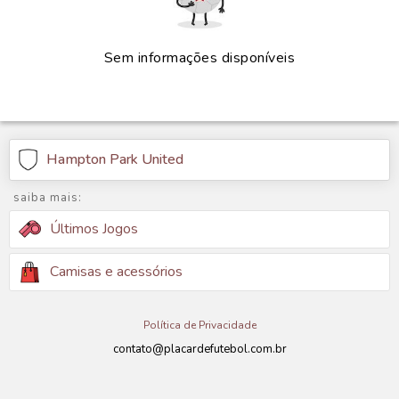
Sem informações disponíveis
Hampton Park United
saiba mais:
Últimos Jogos
Camisas e acessórios
Política de Privacidade
contato@placardefutebol.com.br