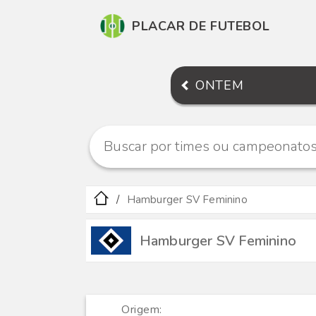
PLACAR DE FUTEBOL
ONTEM
Hamburger SV Feminino
Hamburger SV Feminino
Origem: