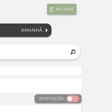
AO VIVO
AMANHÃ
NOTIFICAÇÕES