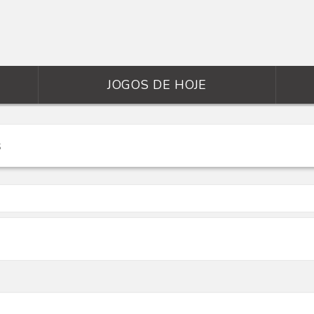
JOGOS DE HOJE