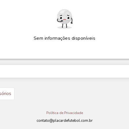
Sem informações disponíveis
sórios
Política de Privacidade
contato@placardefutebol.com.br