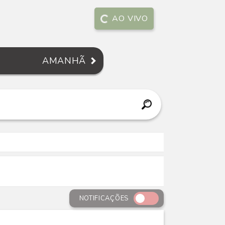
AO VIVO
AMANHÃ
NOTIFICAÇÕES