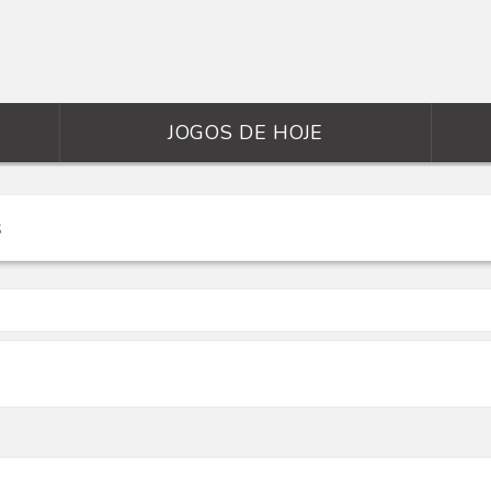
JOGOS DE HOJE