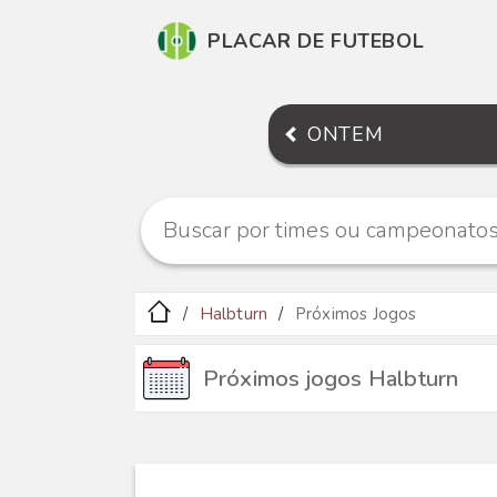
PLACAR DE FUTEBOL
ONTEM
Halbturn
Próximos Jogos
Próximos jogos Halbturn