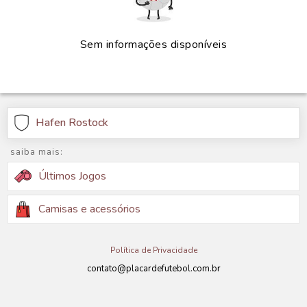
Sem informações disponíveis
Hafen Rostock
saiba mais:
Últimos Jogos
Camisas e acessórios
Política de Privacidade
contato@placardefutebol.com.br