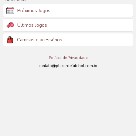
Próximos Jogos
Últimos Jogos
Camisas e acessórios
Política de Privacidade
contato@placardefutebol.com.br