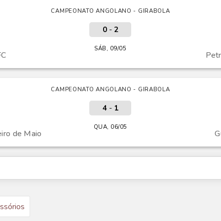
CAMPEONATO ANGOLANO - GIRABOLA
0
-
2
SÁB, 09/05
FC
Pet
CAMPEONATO ANGOLANO - GIRABOLA
4
-
1
QUA, 06/05
eiro de Maio
G
ssórios