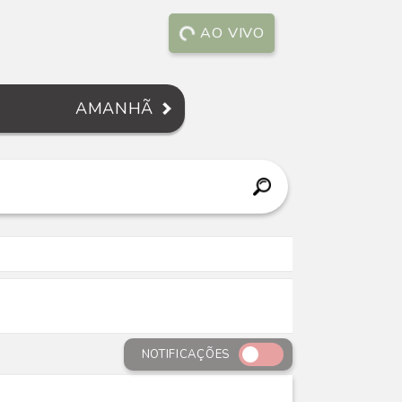
AO VIVO
AMANHÃ
NOTIFICAÇÕES