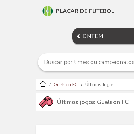
PLACAR DE FUTEBOL
ONTEM
Guelson FC
Últimos Jogos
Últimos jogos Guelson FC