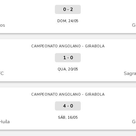
0
-
2
DOM, 24/05
vos
G
CAMPEONATO ANGOLANO - GIRABOLA
1
-
0
QUA, 20/05
FC
Sagr
CAMPEONATO ANGOLANO - GIRABOLA
4
-
0
SÁB, 16/05
Huíla
G