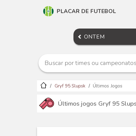
PLACAR DE FUTEBOL
ONTEM
Gryf 95 Slupsk
Últimos Jogos
Últimos jogos Gryf 95 Slup