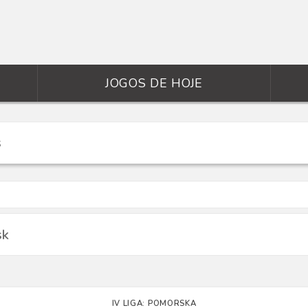
JOGOS DE HOJE
sk
IV LIGA: POMORSKA