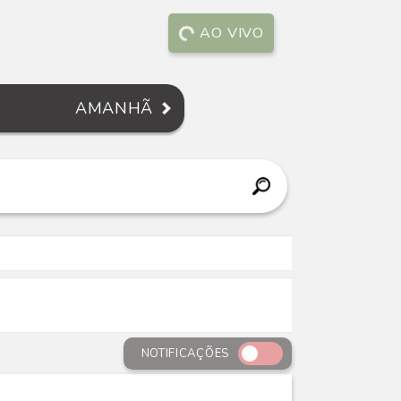
AO VIVO
AMANHÃ
NOTIFICAÇÕES