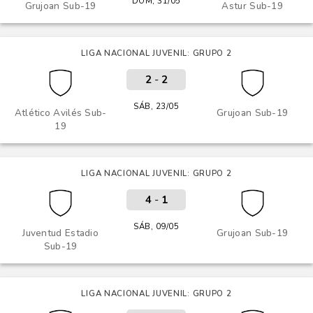
DOM, 31/05
Grujoan Sub-19
Astur Sub-19
LIGA NACIONAL JUVENIL: GRUPO 2
2
-
2
SÁB, 23/05
Atlético Avilés Sub-
Grujoan Sub-19
19
LIGA NACIONAL JUVENIL: GRUPO 2
4
-
1
SÁB, 09/05
Juventud Estadio
Grujoan Sub-19
Sub-19
LIGA NACIONAL JUVENIL: GRUPO 2