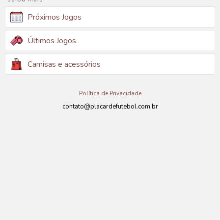
Próximos Jogos
Últimos Jogos
Camisas e acessórios
Política de Privacidade
contato@placardefutebol.com.br