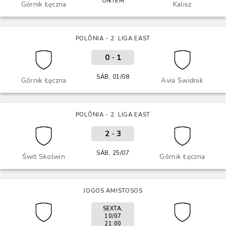
ONTEM
Górnik Łęczna
Kalisz
POLÔNIA - 2. LIGA EAST
0
-
1
SÁB, 01/08
Górnik Łęczna
Avia Swidnik
POLÔNIA - 2. LIGA EAST
2
-
3
SÁB, 25/07
Świt Skolwin
Górnik Łęczna
JOGOS AMISTOSOS
SEXTA,
10/07
21:00