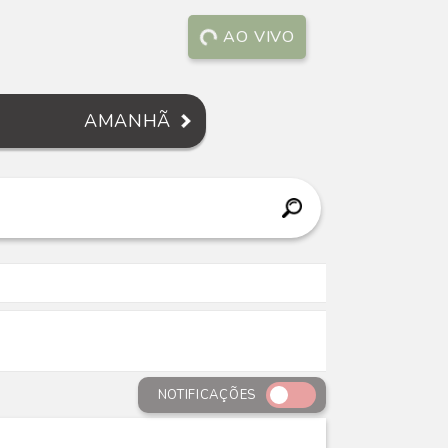
AO VIVO
AMANHÃ
NOTIFICAÇÕES