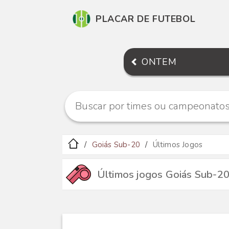
PLACAR DE FUTEBOL
ONTEM
Goiás Sub-20
Últimos Jogos
Últimos jogos Goiás Sub-2