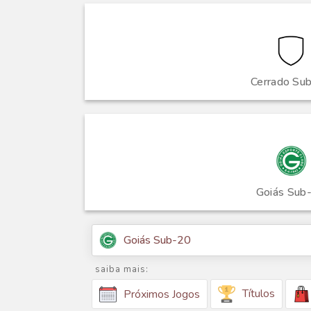
Cerrado Su
Goiás Sub
Goiás Sub-20
saiba mais:
Títulos
Próximos Jogos