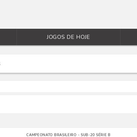
JOGOS DE HOJE
0
CAMPEONATO BRASILEIRO - SUB-20 SÉRIE B