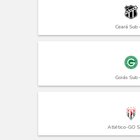
Ceará Sub
Goiás Sub
Atlético-GO 