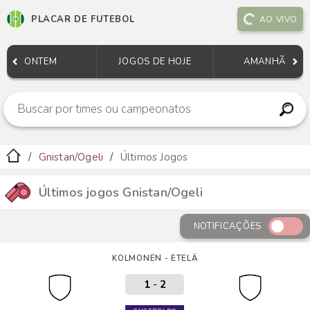
PLACAR DE FUTEBOL
AO VIVO
ONTEM
JOGOS DE HOJE
AMANHÃ
Gnistan/Ogeli
Últimos Jogos
Últimos jogos Gnistan/Ogeli
NOTIFICAÇÕES
KOLMONEN - ETELÄ
1
-
2