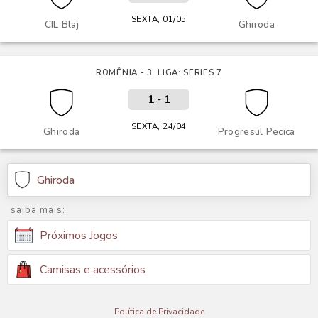
SEXTA, 01/05
CIL Blaj
Ghiroda
ROMÊNIA - 3. LIGA: SERIES 7
1
-
1
SEXTA, 24/04
Ghiroda
Progresul Pecica
Ghiroda
saiba mais:
Próximos Jogos
Camisas e acessórios
Política de Privacidade