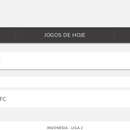
JOGOS DE HOJE
 FC
INDONÉSIA - LIGA 2