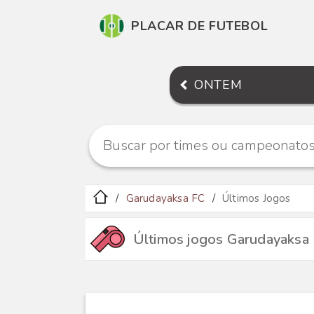
PLACAR DE FUTEBOL
ONTEM
Garudayaksa FC
Últimos Jogos
Últimos jogos Garudayaksa