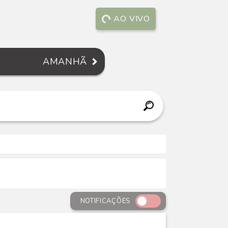
AO VIVO
AMANHÃ
NOTIFICAÇÕES