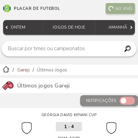
PLACAR DE FUTEBOL
AO VIVO
ONTEM
JOGOS DE HOJE
AMANHÃ
Gareji
Últimos Jogos
Últimos jogos Gareji
NOTIFICAÇÕES
GEÓRGIA DAVID KIPIANI CUP
1
-
4