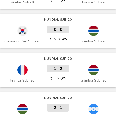
QUI, 01/06
Gâmbia Sub-20
Uruguai Sub-20
MUNDIAL SUB-20
0
-
0
DOM, 28/05
Coreia do Sul Sub-20
Gâmbia Sub-20
MUNDIAL SUB-20
1
-
2
QUI, 25/05
França Sub-20
Gâmbia Sub-20
MUNDIAL SUB-20
2
-
1