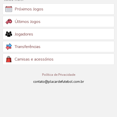
Próximos Jogos
Últimos Jogos
Jogadores
Transferências
Camisas e acessórios
Política de Privacidade
contato@placardefutebol.com.br