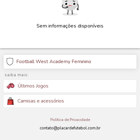
Sem informações disponíveis
Football West Academy Feminino
saiba mais:
Últimos Jogos
Camisas e acessórios
Política de Privacidade
contato@placardefutebol.com.br