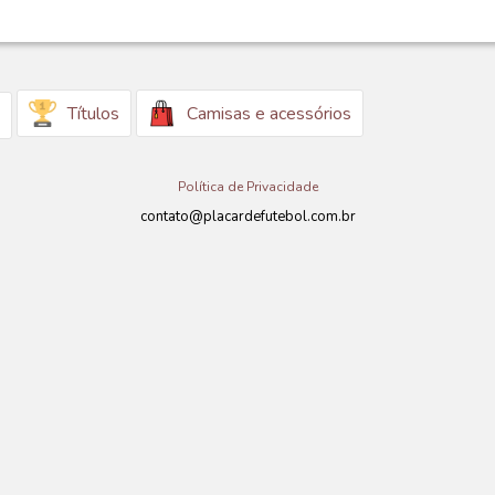
Títulos
Camisas e acessórios
Política de Privacidade
contato@placardefutebol.com.br