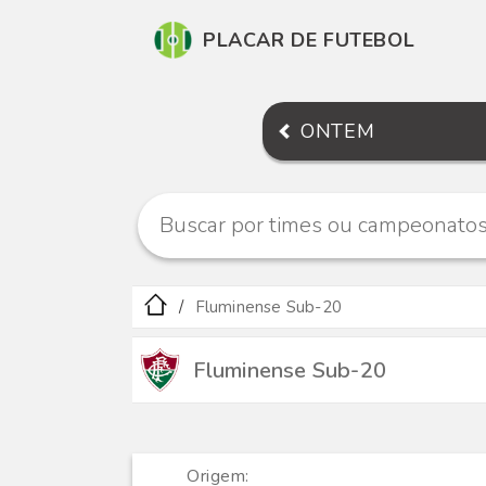
PLACAR DE FUTEBOL
ONTEM
Fluminense Sub-20
Fluminense Sub-20
Origem: