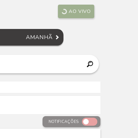
AO VIVO
AMANHÃ
NOTIFICAÇÕES