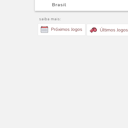
Brasil
saiba mais:
Próximos Jogos
Últimos Jogos