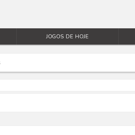
JOGOS DE HOJE