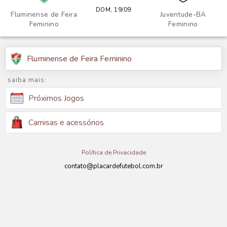
DOM, 19/09
Fluminense de Feira
Juventude-BA
Feminino
Feminino
Fluminense de Feira Feminino
saiba mais:
Próximos Jogos
Camisas e acessórios
Política de Privacidade
contato@placardefutebol.com.br