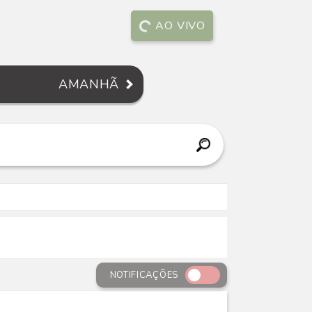
AO VIVO
AMANHÃ
NOTIFICAÇÕES