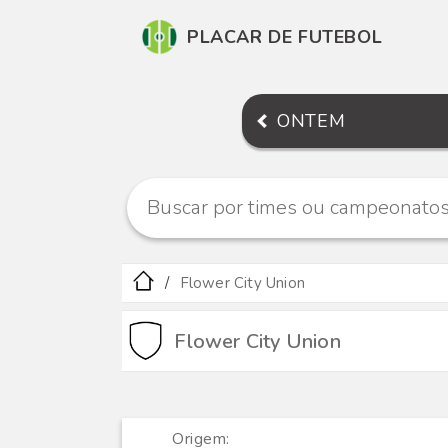
PLACAR DE FUTEBOL
ONTEM
Flower City Union
Flower City Union
Origem: