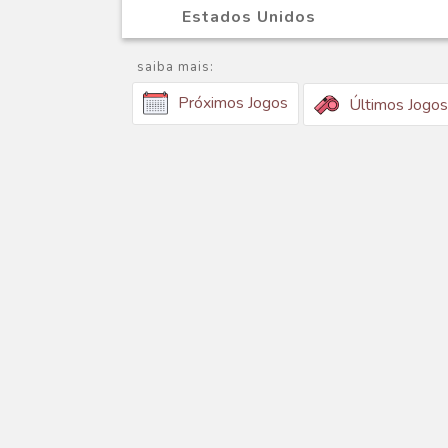
Estados Unidos
saiba mais:
Próximos Jogos
Últimos Jogos