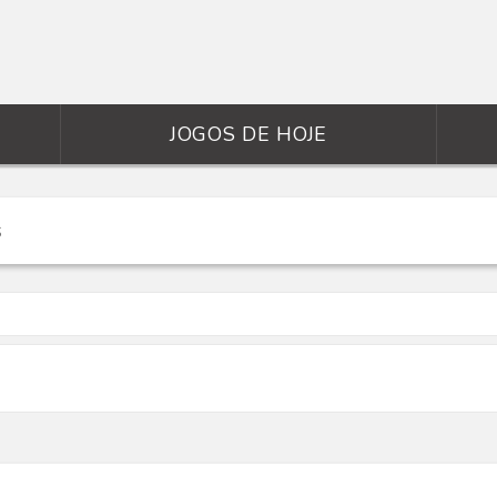
JOGOS DE HOJE