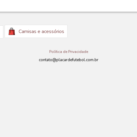
Camisas e acessórios
Política de Privacidade
contato@placardefutebol.com.br