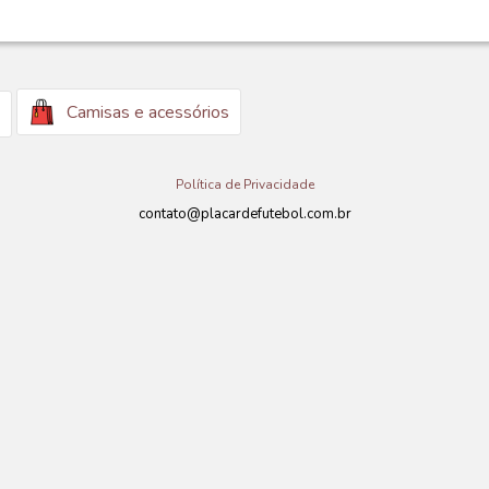
Camisas e acessórios
Política de Privacidade
contato@placardefutebol.com.br