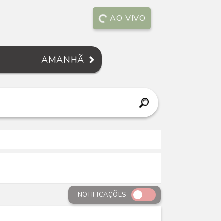
AO VIVO
AMANHÃ
NOTIFICAÇÕES