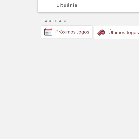
Lituânia
saiba mais:
Próximos Jogos
Últimos Jogos