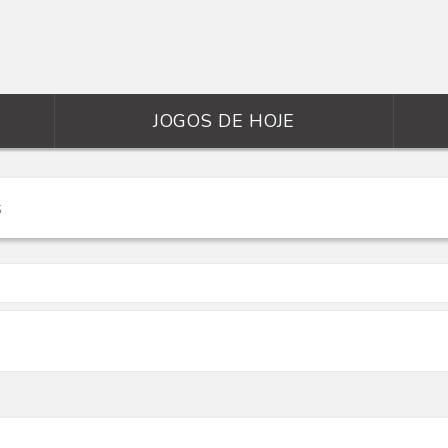
JOGOS DE HOJE