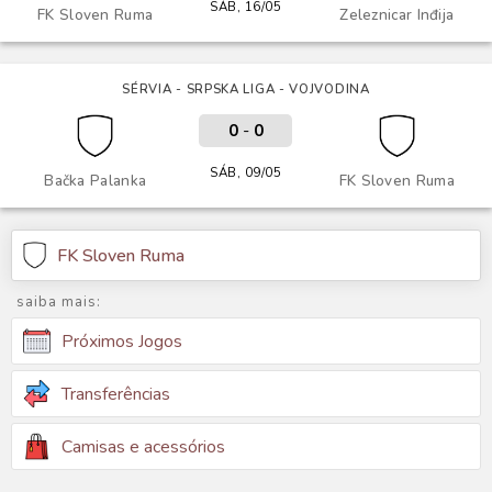
SÁB, 16/05
FK Sloven Ruma
Zeleznicar Inđija
SÉRVIA - SRPSKA LIGA - VOJVODINA
0
-
0
SÁB, 09/05
Bačka Palanka
FK Sloven Ruma
FK Sloven Ruma
saiba mais:
Próximos Jogos
Transferências
Camisas e acessórios