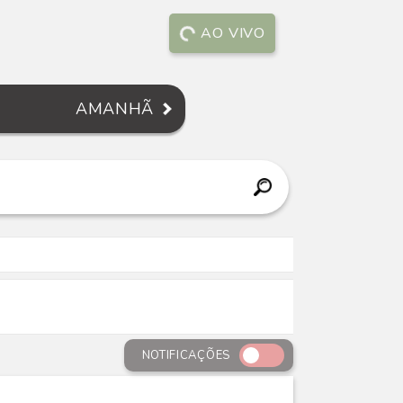
AO VIVO
AMANHÃ
NOTIFICAÇÕES