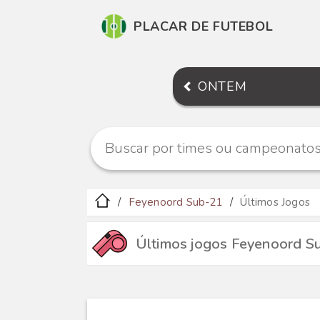
PLACAR DE FUTEBOL
ONTEM
Feyenoord Sub-21
Últimos Jogos
Últimos jogos Feyenoord S