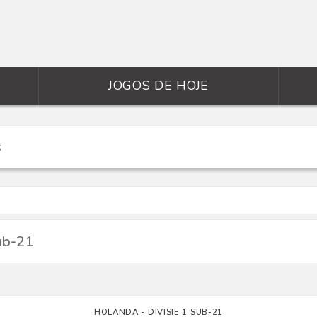
JOGOS DE HOJE
ub-21
HOLANDA - DIVISIE 1 SUB-21