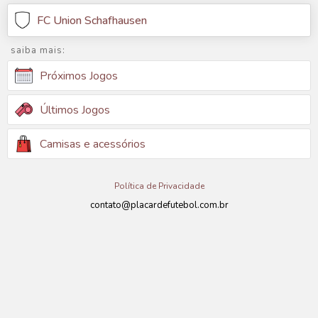
FC Union Schafhausen
saiba mais:
Próximos Jogos
Últimos Jogos
Camisas e acessórios
Política de Privacidade
contato@placardefutebol.com.br