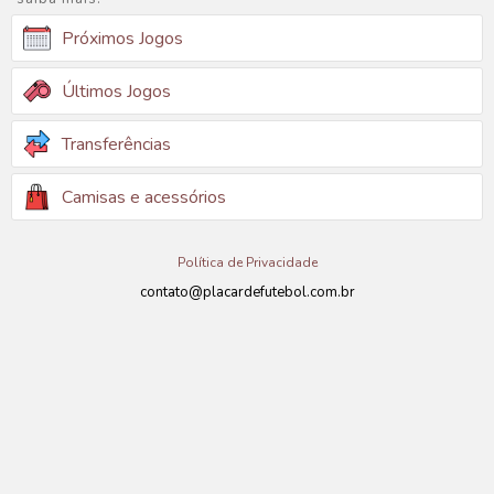
Próximos Jogos
Últimos Jogos
Transferências
Camisas e acessórios
Política de Privacidade
contato@placardefutebol.com.br