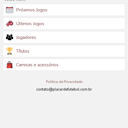
Próximos Jogos
Últimos Jogos
Jogadores
Títulos
Camisas e acessórios
Política de Privacidade
contato@placardefutebol.com.br