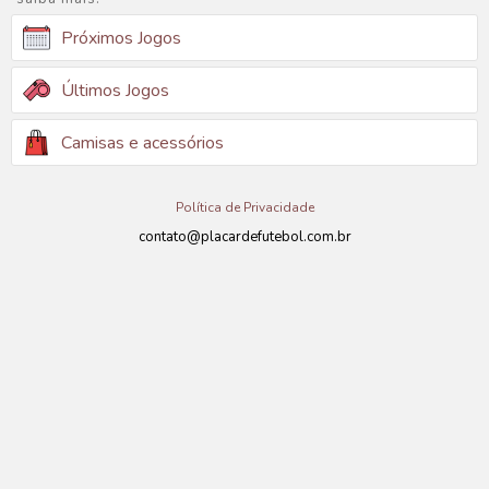
Próximos Jogos
Últimos Jogos
Camisas e acessórios
Política de Privacidade
contato@placardefutebol.com.br