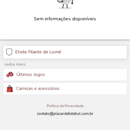
Sem informações disponíveis
Etoile Filante de Lomé
saiba mais:
Últimos Jogos
Camisas e acessórios
Política de Privacidade
contato@placardefutebol.com.br