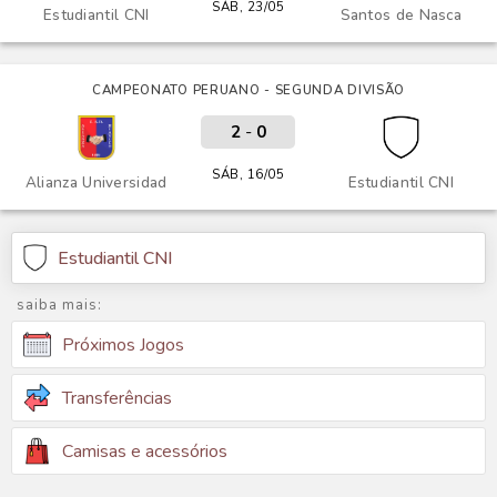
SÁB, 23/05
Estudiantil CNI
Santos de Nasca
CAMPEONATO PERUANO - SEGUNDA DIVISÃO
2
-
0
SÁB, 16/05
Alianza Universidad
Estudiantil CNI
Estudiantil CNI
saiba mais:
Próximos Jogos
Transferências
Camisas e acessórios