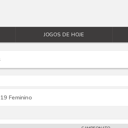
JOGOS DE HOJE
-19 Feminino