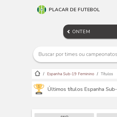
PLACAR DE FUTEBOL
ONTEM
Espanha Sub-19 Feminino
Títulos
Últimos títulos Espanha Sub