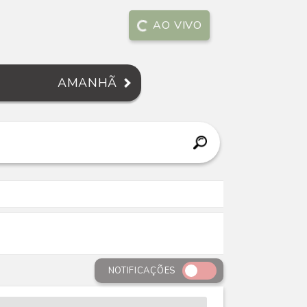
AO VIVO
AMANHÃ
NOTIFICAÇÕES