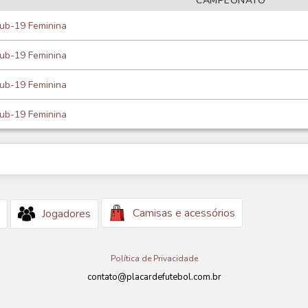
CAMPEONATO
ub-19 Feminina
ub-19 Feminina
ub-19 Feminina
ub-19 Feminina
Camisas e acessórios
Jogadores
Política de Privacidade
contato@placardefutebol.com.br