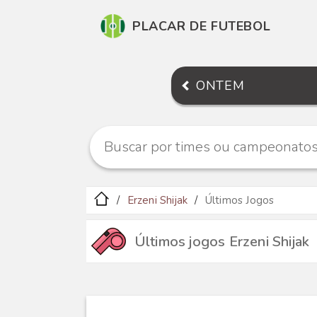
PLACAR DE FUTEBOL
ONTEM
Erzeni Shijak
Últimos Jogos
Últimos jogos Erzeni Shijak