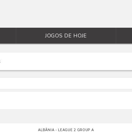
JOGOS DE HOJE
ALBÂNIA - LEAGUE 2 GROUP A