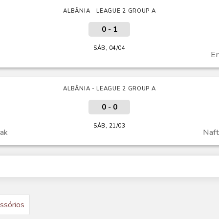
ALBÂNIA - LEAGUE 2 GROUP A
0
-
1
SÁB, 04/04
Er
ALBÂNIA - LEAGUE 2 GROUP A
0
-
0
SÁB, 21/03
jak
Naft
ssórios