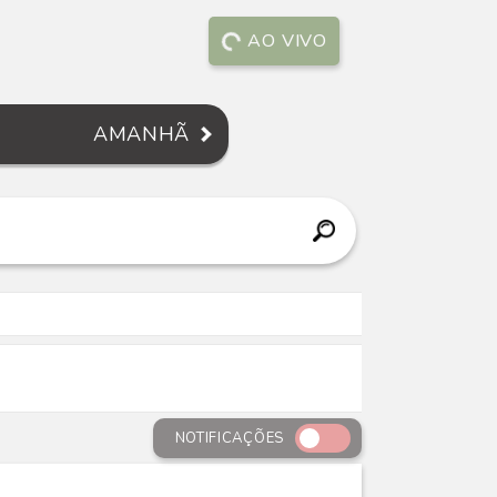
AO VIVO
AMANHÃ
NOTIFICAÇÕES