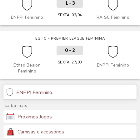
1
-
3
SEXTA, 03/04
ENPPI Feminino
RA SC Feminino
EGITO - PREMIER LEAGUE FEMININA
0
-
2
SEXTA, 27/03
Ethad Besion
ENPPI Feminino
Feminino
ENPPI Feminino
saiba mais:
Próximos Jogos
Camisas e acessórios