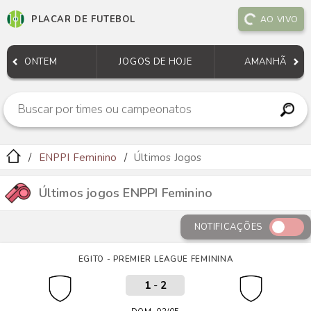
PLACAR DE FUTEBOL
AO VIVO
ONTEM
JOGOS DE HOJE
AMANHÃ
ENPPI Feminino
Últimos Jogos
Últimos jogos ENPPI Feminino
NOTIFICAÇÕES
EGITO - PREMIER LEAGUE FEMININA
1
-
2